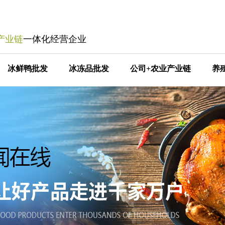
产业链
一体化经营企业
冰鲜鸭批发
冰冻品批发
公司+农业产业链
养