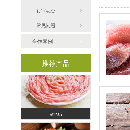
行业动态
常见问题
合作案例
冰鲜鸭舌
推荐产品
鲜鸭肠