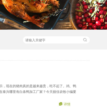
示，现在的猪肉真的是越来越贵，吃不起了。鸡、鸭
在泰兴哪里有白条鸭加工厂家？今天丽佳农牧小编要
详情