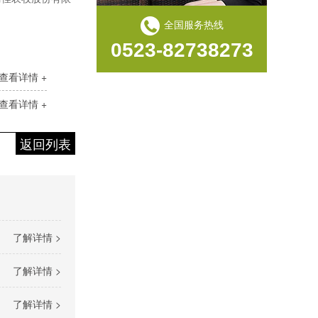
全国服务热线
0523-82738273
查看详情 +
查看详情 +
返回列表
了解详情 >
了解详情 >
了解详情 >