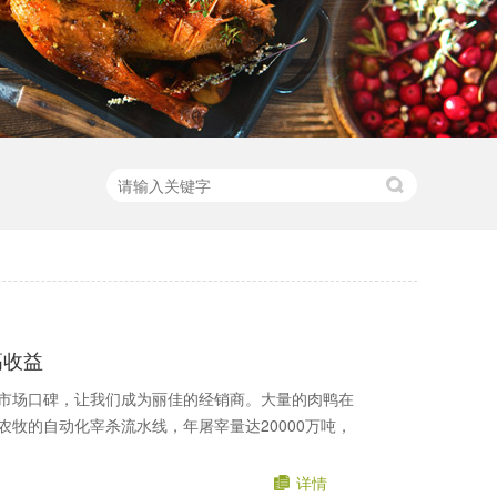
高收益
市场口碑，让我们成为丽佳的经销商。大量的肉鸭在
牧的自动化宰杀流水线，年屠宰量达20000万吨，
详情