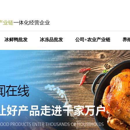
产业链
一体化经营企业
冰鲜鸭批发
冰冻品批发
公司+农业产业链
养