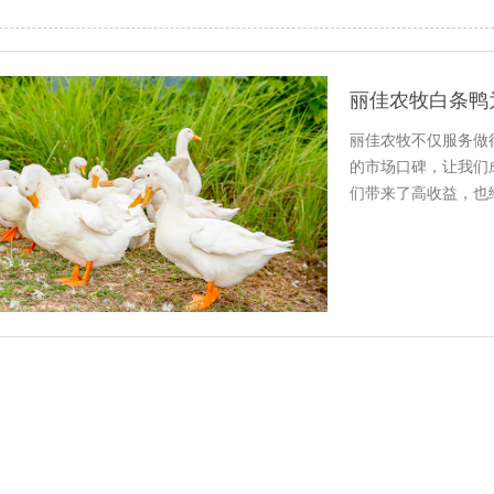
丽佳农牧不仅服务做
的市场口碑，让我们
们带来了高收益，也
杀流水线…