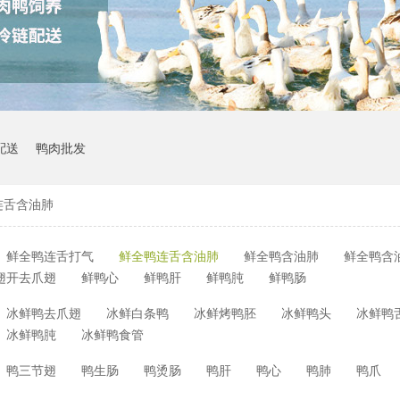
配送
鸭肉批发
连舌含油肺
鲜全鸭连舌打气
鲜全鸭连舌含油肺
鲜全鸭含油肺
鲜全鸭含
翅开去爪翅
鲜鸭心
鲜鸭肝
鲜鸭肫
鲜鸭肠
冰鲜鸭去爪翅
冰鲜白条鸭
冰鲜烤鸭胚
冰鲜鸭头
冰鲜鸭
冰鲜鸭肫
冰鲜鸭食管
鸭三节翅
鸭生肠
鸭烫肠
鸭肝
鸭心
鸭肺
鸭爪