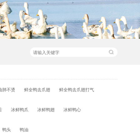
油肺不烫
鲜全鸭去爪翅
鲜全鸭去爪翅打气
舌
冰鲜鸭爪
冰鲜鸭翅
冰鲜鸭心
鸭头
鸭油