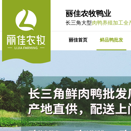
丽佳农牧鸭业
长三角大型
肉鸭养殖加工全
丽佳首页
鲜品鸭批发