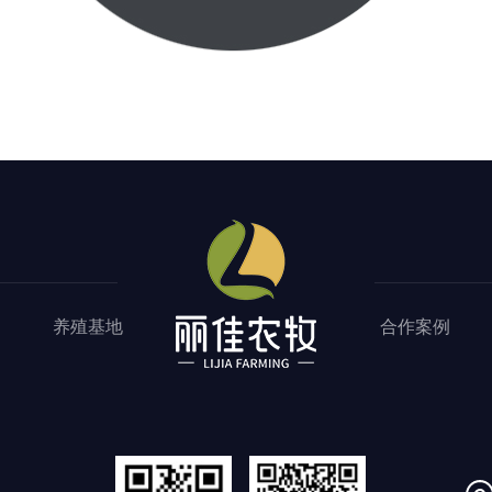
养殖基地
合作案例