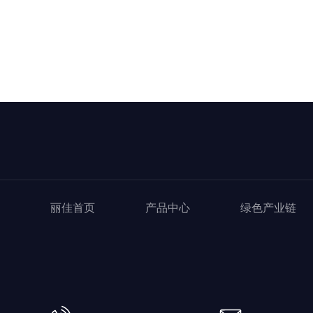
丽佳首页
产品中心
绿色产业链