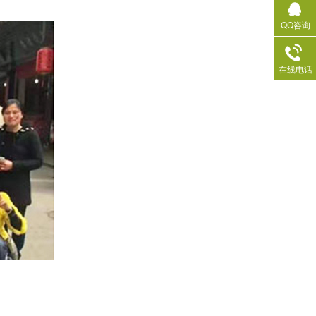
QQ咨询
在线电话