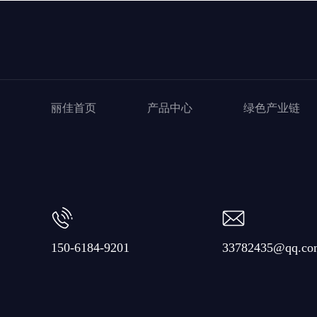
丽佳首页
产品中心
绿色产业链
150-6184-9201
33782435@qq.co