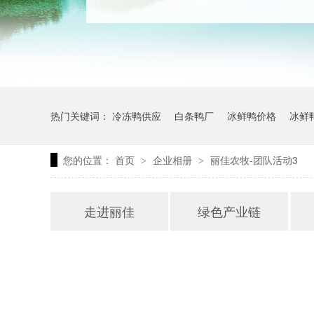
热门关键词：
冷冻鸭供应
白条鸭厂
冰鲜鸭价格
冰鲜
您的位置：
首页
企业相册
丽佳农牧-团队活动3
>
>
走进丽佳
绿色产业链