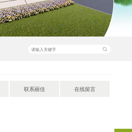
联系丽佳
在线留言