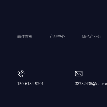
丽佳首页
产品中心
绿色产业链
150-6184-9201
33782435@qq.co