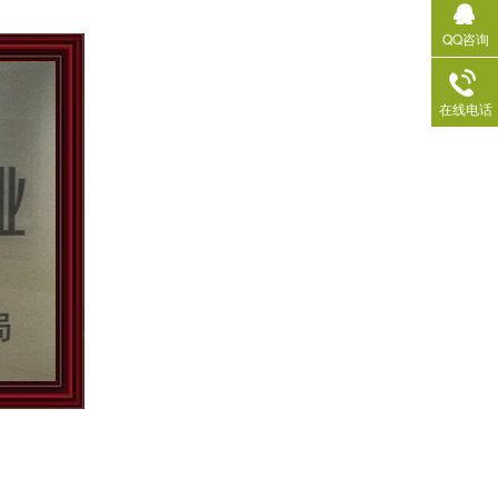
QQ咨询
在线电话