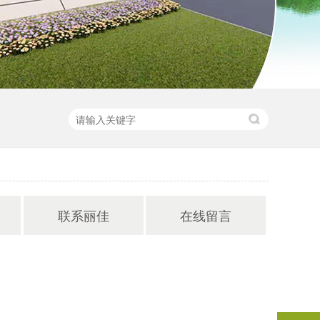
联系丽佳
在线留言